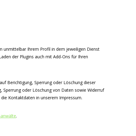
unmittelbar Ihrem Profil in dem jeweiligen Dienst
aden der Plugins auch mit Add-Ons für Ihren
t auf Berichtigung, Sperrung oder Löschung dieser
ng, Sperrung oder Löschung von Daten sowie Widerruf
er die Kontaktdaten in unserem Impressum.
sanwälte
.