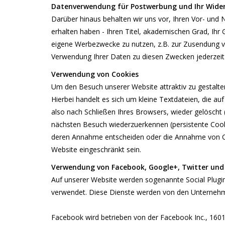
Datenverwendung für Postwerbung und Ihr Wide
Darüber hinaus behalten wir uns vor, Ihren Vor- und
erhalten haben - Ihren Titel, akademischen Grad, Ih
eigene Werbezwecke zu nutzen, z.B. zur Zusendung v
Verwendung Ihrer Daten zu diesen Zwecken jederzeit 
Verwendung von Cookies
Um den Besuch unserer Website attraktiv zu gestalt
Hierbei handelt es sich um kleine Textdateien, die 
also nach Schließen Ihres Browsers, wieder gelöscht
nächsten Besuch wiederzuerkennen (persistente Cooki
deren Annahme entscheiden oder die Annahme von Coo
Website eingeschränkt sein.
Verwendung von Facebook, Google+, Twitter und
Auf unserer Website werden sogenannte Social Plugi
verwendet. Diese Dienste werden von den Unternehmen
Facebook wird betrieben von der Facebook Inc., 1601 