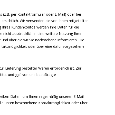
(z.B. per Kontaktformular oder E-Mail) oder bei
ersichtlich. Wir verwenden die von Ihnen mitgeteilten
g Ihres Kundenkontos werden Ihre Daten für die
 nicht ausdrücklich in eine weitere Nutzung Ihrer
 und über die wir Sie nachstehend informieren. Die
ntaktmöglichkeit oder über eine dafür vorgesehene
 Lieferung bestellter Waren erforderlich ist. Zur
titut und ggf. von uns beauftragte
teilten Daten, um Ihnen regelmäßig unseren E-Mail-
die unten beschriebene Kontaktmöglichkeit oder über