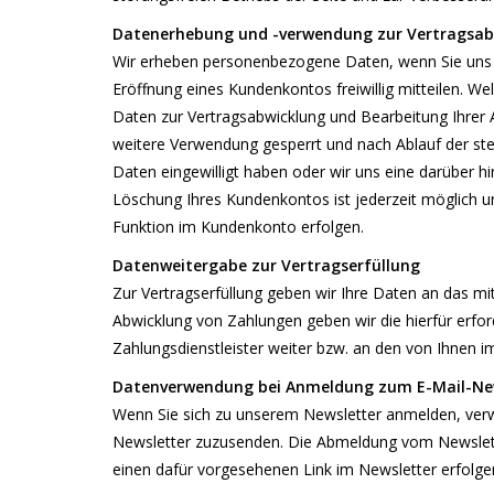
Datenerhebung und -verwendung zur Vertragsabw
Wir erheben personenbezogene Daten, wenn Sie uns di
Eröffnung eines Kundenkontos freiwillig mitteilen. W
Daten zur Vertragsabwicklung und Bearbeitung Ihrer 
weitere Verwendung gesperrt und nach Ablauf der steu
Daten eingewilligt haben oder wir uns eine darüber h
Löschung Ihres Kundenkontos ist jederzeit möglich u
Funktion im Kundenkonto erfolgen.
Datenweitergabe zur Vertragserfüllung
Zur Vertragserfüllung geben wir Ihre Daten an das mit
Abwicklung von Zahlungen geben wir die hierfür erfor
Zahlungsdienstleister weiter bzw. an den von Ihnen 
Datenverwendung bei Anmeldung zum E-Mail-Ne
Wenn Sie sich zu unserem Newsletter anmelden, verwe
Newsletter zuzusenden. Die Abmeldung vom Newslette
einen dafür vorgesehenen Link im Newsletter erfolge