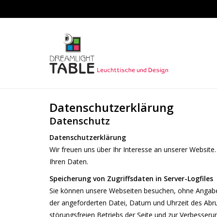
Datenschutzerklärung
Datenschutz
Datenschutzerklärung
Wir freuen uns über Ihr Interesse an unserer Website.
Ihren Daten.
Speicherung von Zugriffsdaten in Server-Logfiles
Sie können unsere Webseiten besuchen, ohne Angaben 
der angeforderten Datei, Datum und Uhrzeit des Abru
störungsfreien Betriebs der Seite und zur Verbesser