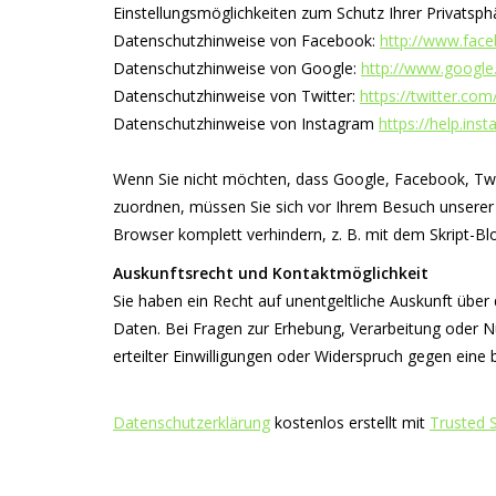
Einstellungsmöglichkeiten zum Schutz Ihrer Privatsp
Datenschutzhinweise von Facebook:
http://www.face
Datenschutzhinweise von Google:
http://www.google.
Datenschutzhinweise von Twitter:
https://twitter.com
Datenschutzhinweise von Instagram
https://help.in
Wenn Sie nicht möchten, dass Google, Facebook, Twit
zuordnen, müssen Sie sich vor Ihrem Besuch unserer
Browser komplett verhindern, z. B. mit dem Skript-Bloc
Auskunftsrecht und Kontaktmöglichkeit
Sie haben ein Recht auf unentgeltliche Auskunft über
Daten. Bei Fragen zur Erhebung, Verarbeitung oder 
erteilter Einwilligungen oder Widerspruch gegen ein
Datenschutzerklärung
kostenlos erstellt mit
Trusted 