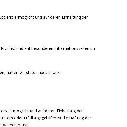
pt erst ermöglicht und auf deren Einhaltung der
m Produkt und auf besonderen Informationsseiten im
en, haften wir stets unbeschränkt
erst ermöglicht und auf deren Einhaltung der
tretern oder Erfüllungsgehilfen ist die Haftung der
et werden muss.