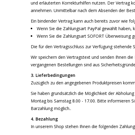
und erläuterten Korrekturhilfen nutzen. Der Vertrag
annehmen. Unmittelbar nach dem Absenden der Bestel
Ein bindender Vertrag kann auch bereits zuvor wie f
Wenn Sie die Zahlungsart PayPal gewählt haben, 
Wenn Sie die Zahlungsart SOFORT Überweisung g
Die für den Vertragsschluss zur Verfügung stehende S
Wir speichern den Vertragstext und senden Ihnen die 
vergangenen Bestellungen sind aus Sicherheitsgründe
3. Lieferbedingungen
Zuzüglich zu den angegebenen Produktpreisen komme
Sie haben grundsätzlich die Möglichkeit der Abholu
Montag bis Samstag 8.00 - 17.00. Bitte informieren S
Barzahlung möglich..
4. Bezahlung
In unserem Shop stehen Ihnen die folgenden Zahlung