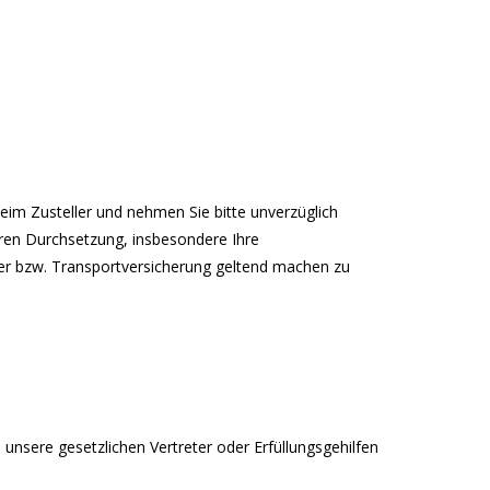
beim Zusteller und nehmen Sie bitte unverzüglich
ren Durchsetzung, insbesondere Ihre
er bzw. Transportversicherung geltend machen zu
unsere gesetzlichen Vertreter oder Erfüllungsgehilfen