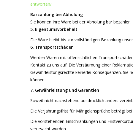
antworten/
Barzahlung bei Abholung
Sie können Ihre Ware bei der Abholung bar bezahlen.
5. Eigentumsvorbehalt
Die Ware bleibt bis zur vollständigen Bezahlung unse
6. Transportschäden
Werden Waren mit offensichtlichen Transportschäden a
Kontakt zu uns auf. Die Versäumung einer Reklamati
Gewährleistungsrechte keinerlei Konsequenzen. Sie 
können.
7. Gewährleistung und Garantien
Soweit nicht nachstehend ausdrücklich anders vereinb
Die Verjährungsfrist für Mängelansprüche beträgt bei
Die vorstehenden Einschränkungen und Fristverkürzung
verursacht wurden