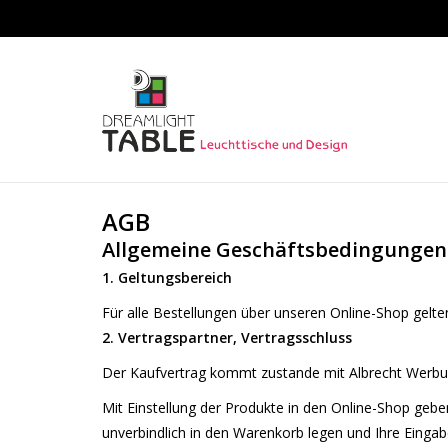
AGB
Allgemeine Geschäftsbedingungen
1. Geltungsbereich
Für alle Bestellungen über unseren Online-Shop gelt
2. Vertragspartner, Vertragsschluss
Der Kaufvertrag kommt zustande mit Albrecht Werbu
Mit Einstellung der Produkte in den Online-Shop gebe
unverbindlich in den Warenkorb legen und Ihre Eingabe