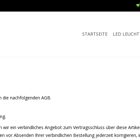
STARTSEITE
LED LEUCHT
en die nachfolgenden AGB.
ng.
n wir ein verbindliches Angebot zum Vertragsschluss über diese Artik
n vor Absenden Ihrer verbindlichen Bestellung jederzeit korrigieren, 